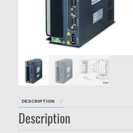
DESCRIPTION
Description