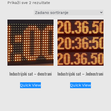
Prikaži sve 2 rezultate
Industrijski sat – dvostrani
Industrijski sat – Jednostrani
Quick View
Quick View