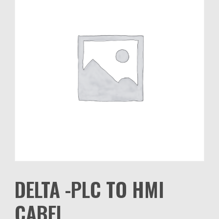
DELTA -PLC TO HMI
CABEL