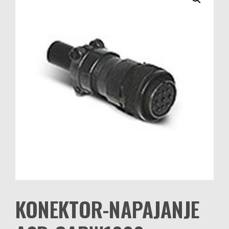
KONEKTOR-NAPAJANJE