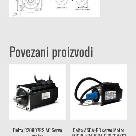
Povezani proizvodi
Delta C20807RS AC Servo
Delta ASDA-B3 servo Motor