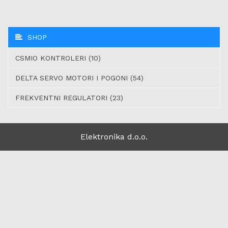
SHOP
CSMIO KONTROLERI (10)
DELTA SERVO MOTORI I POGONI (54)
FREKVENTNI REGULATORI (23)
Elektronika d.o.o.