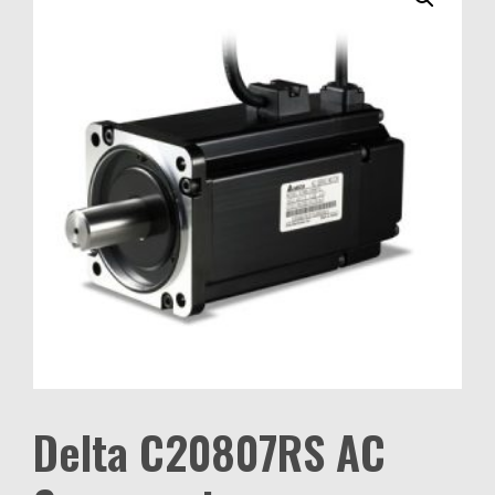
Delta C20807RS AC