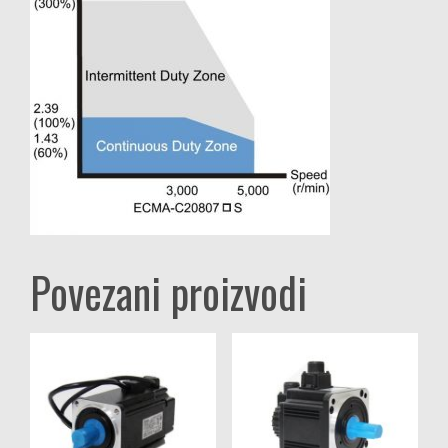
Povezani proizvodi