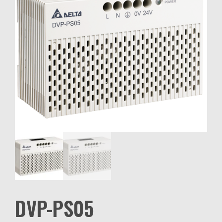
DVP-PS05