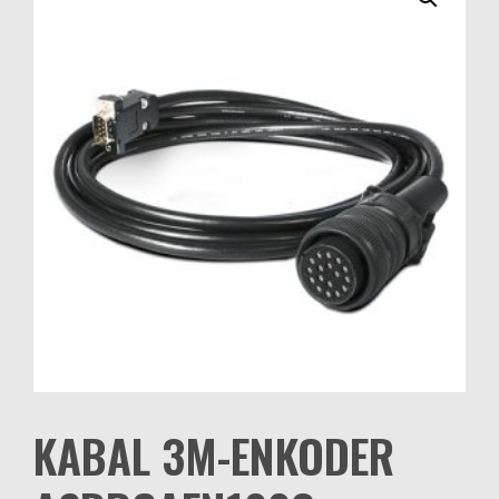
KABAL 3M-ENKODER