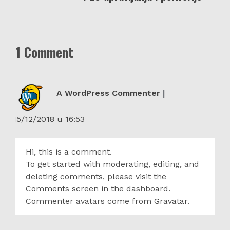
članaka
1 Comment
A WordPress Commenter
15/12/2018 u 16:53
Hi, this is a comment.
To get started with moderating, editing, and
deleting comments, please visit the
Comments screen in the dashboard.
Commenter avatars come from
Gravatar
.